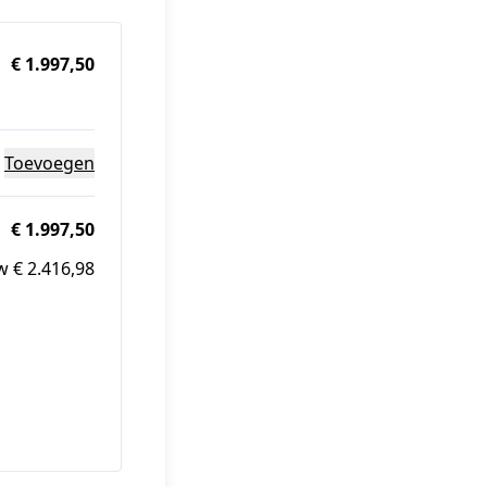
€ 1.997,50
Toevoegen
€ 1.997,50
w € 2.416,98