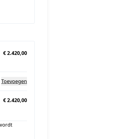
€ 2.420,00
Toevoegen
€ 2.420,00
 wordt