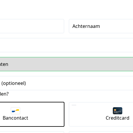
Achternaam
 (optioneel)
len?
Bancontact
Creditcard