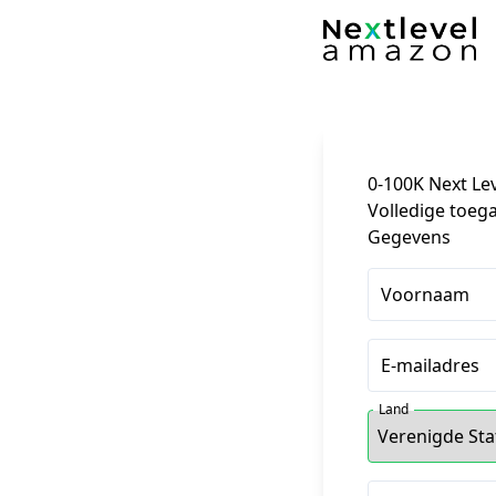
0-100K Next Le
Volledige toega
Gegevens
Voornaam
E-mailadres
Land