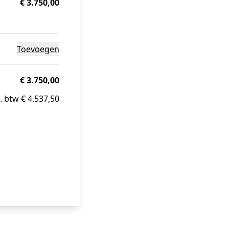
€ 3.750,00
Toevoegen
€ 3.750,00
. btw € 4.537,50