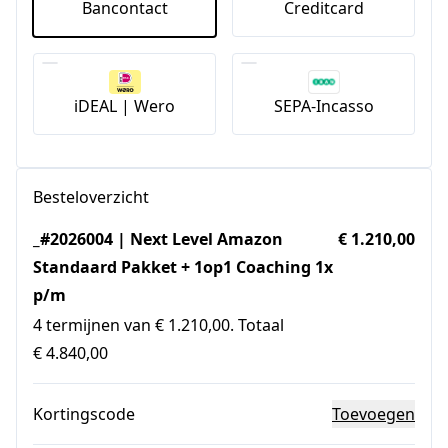
Bancontact
Creditcard
iDEAL | Wero
SEPA-Incasso
Besteloverzicht
_#2026004 | Next Level Amazon
€ 1.210,00
Standaard Pakket + 1op1 Coaching 1x
p/m
4 termijnen van € 1.210,00. Totaal
€ 4.840,00
Kortingscode
Toevoegen