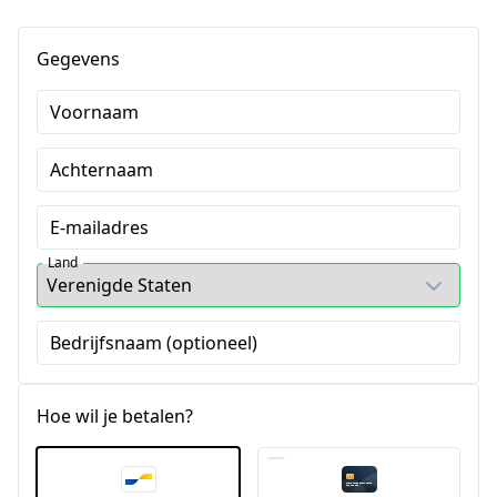
Gegevens
Voornaam
Achternaam
E-mailadres
Land
Bedrijfsnaam (optioneel)
Hoe wil je betalen?