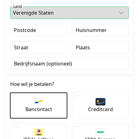
Land
Postcode
Huisnummer
Straat
Plaats
Bedrijfsnaam (optioneel)
Hoe wil je betalen?
Bancontact
Creditcard