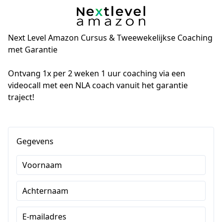
Next Level Amazon Cursus & Tweewekelijkse Coaching
met Garantie
Ontvang 1x per 2 weken 1 uur coaching via een 
videocall met een NLA coach vanuit het garantie 
traject!
Gegevens
Voornaam
Achternaam
E-mailadres