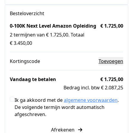
Besteloverzicht
0-100K Next Level Amazon Opleiding
€ 1.725,00
2 termijnen van € 1.725,00. Totaal
€ 3.450,00
Kortingscode
Toevoegen
Vandaag te betalen
€ 1.725,00
Bedrag incl. btw € 2.087,25
Ik ga akkoord met de
algemene voorwaarden
.
De volgende termijn wordt automatisch
afgeschreven.
Afrekenen