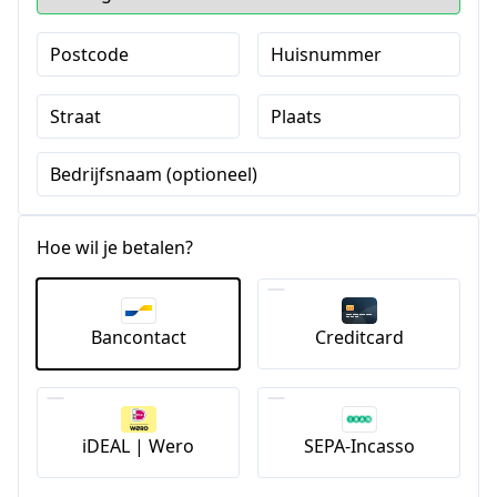
Postcode
Huisnummer
Straat
Plaats
Bedrijfsnaam (optioneel)
Hoe wil je betalen?
Bancontact
Creditcard
iDEAL | Wero
SEPA-Incasso