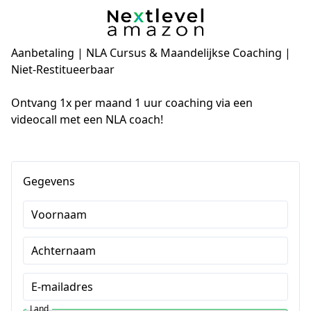
Aanbetaling | NLA Cursus & Maandelijkse Coaching |
Niet-Restitueerbaar
Ontvang 1x per maand 1 uur coaching via een 
videocall met een NLA coach!
Gegevens
Voornaam
Achternaam
E-mailadres
Land