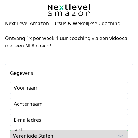
Next Level Amazon Cursus & Wekelijkse Coaching
Ontvang 1x per week 1 uur coaching via een videocall 
met een NLA coach!
Gegevens
Voornaam
Achternaam
E-mailadres
Land