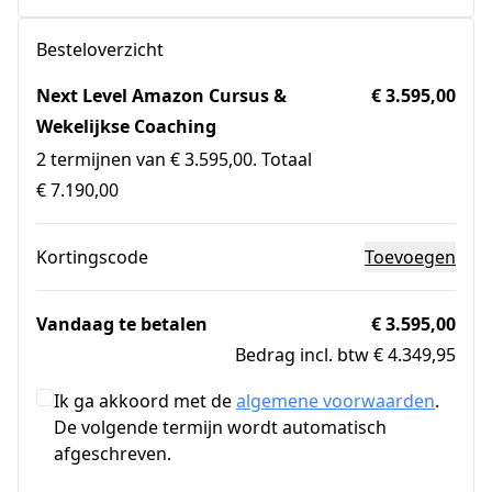
Besteloverzicht
Next Level Amazon Cursus &
€ 3.595,00
Wekelijkse Coaching
2 termijnen van € 3.595,00. Totaal
€ 7.190,00
Kortingscode
Toevoegen
Vandaag te betalen
€ 3.595,00
Bedrag incl. btw € 4.349,95
Ik ga akkoord met de
algemene voorwaarden
.
De volgende termijn wordt automatisch
afgeschreven.