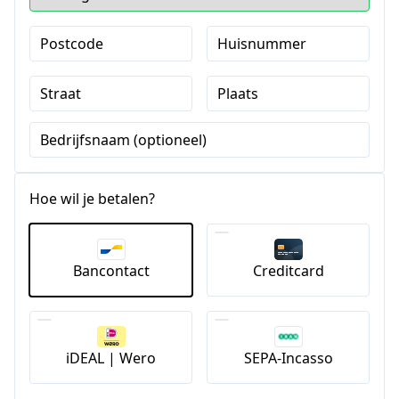
Postcode
Huisnummer
Straat
Plaats
Bedrijfsnaam (optioneel)
Hoe wil je betalen?
Bancontact
Creditcard
iDEAL | Wero
SEPA-Incasso