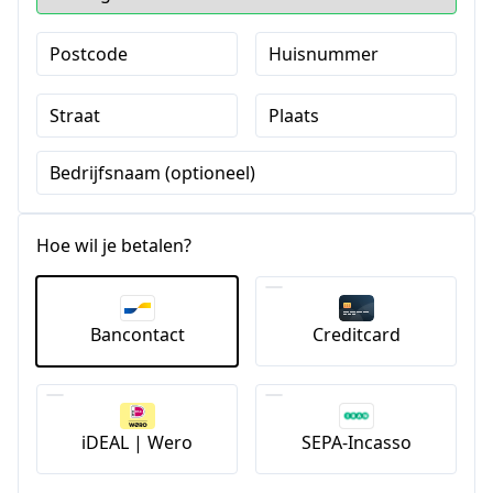
Postcode
Huisnummer
Straat
Plaats
Bedrijfsnaam (optioneel)
Hoe wil je betalen?
Bancontact
Creditcard
iDEAL | Wero
SEPA-Incasso