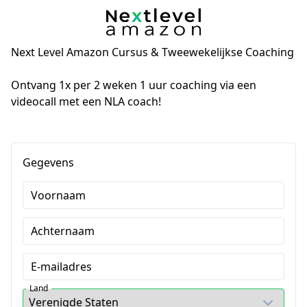
Next Level Amazon Cursus & Tweewekelijkse Coaching
Ontvang 1x per 2 weken 1 uur coaching via een 
videocall met een NLA coach!
Gegevens
Voornaam
Achternaam
E-mailadres
Land