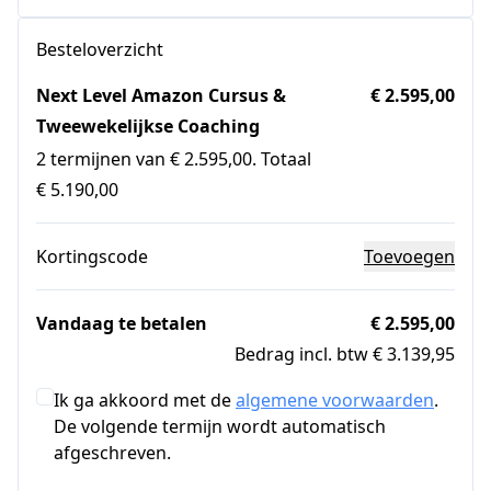
Besteloverzicht
Next Level Amazon Cursus &
€ 2.595,00
Tweewekelijkse Coaching
2 termijnen van € 2.595,00. Totaal
€ 5.190,00
Kortingscode
Toevoegen
Vandaag te betalen
€ 2.595,00
Bedrag incl. btw € 3.139,95
Ik ga akkoord met de
algemene voorwaarden
.
De volgende termijn wordt automatisch
afgeschreven.